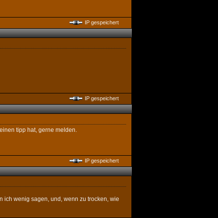
IP gespeichert
IP gespeichert
 einen tipp hat, gerne melden.
IP gespeichert
nn ich wenig sagen, und, wenn zu trocken, wie