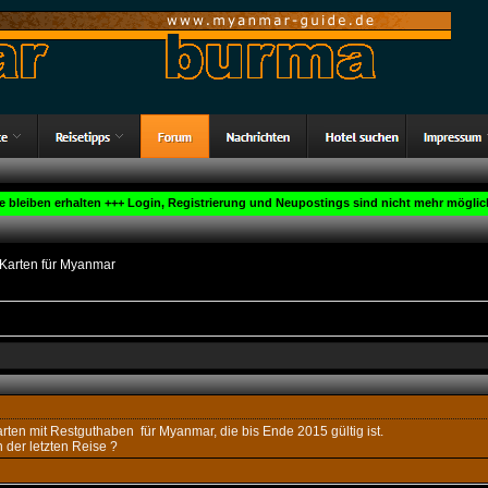
ge bleiben erhalten +++ Login, Registrierung und Neupostings sind nicht mehr möglich
Karten für Myanmar
rten mit Restguthaben für Myanmar, die bis Ende 2015 gültig ist.
 der letzten Reise ?