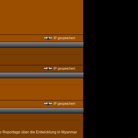
IP gespeichert
IP gespeichert
IP gespeichert
de Reportage über die Entwicklung in Myanmar