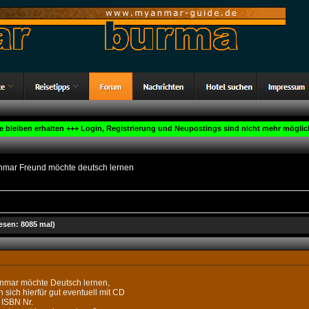
ge bleiben erhalten +++ Login, Registrierung und Neupostings sind nicht mehr möglich
nmar Freund möchte deutsch lernen
sen: 8085 mal)
nmar möchte Deutsch lernen,
sich hierfür gut eventuell mit CD
 ISBN Nr.