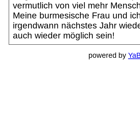
vermutlich von viel mehr Mensc
Meine burmesische Frau und ich s
irgendwann nächstes Jahr wiede
auch wieder möglich sein!
powered by
Ya